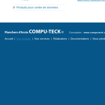
Produits pour centre de données
Conception :
www.compu-teck.
Accueil
|
Nos produits
|
Nos services
|
Réalisations
|
Documentations
|
Nous joind